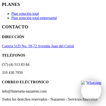
PLANES
Plan solución total
Plan solución total empresarial
CONTACTO
DIRECCIÓN
Carrera 51D No. 59-72 Avenida Juan del Corral
TELÉFONOS
(57) (4) 513 83 84
310 430 7050
CORREO ELÉCTRONICO
info@funeraria-nazareno.com
Todos los derechos reservados - Nazareno - Servicios funerarios