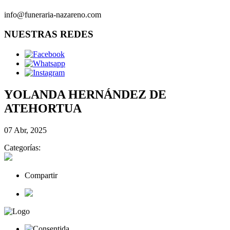
info@funeraria-nazareno.com
NUESTRAS REDES
YOLANDA HERNÁNDEZ DE
ATEHORTUA
07 Abr, 2025
Categorías:
Compartir