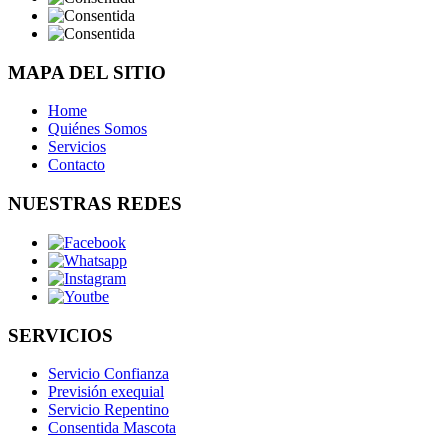
MAPA DEL SITIO
Home
Quiénes Somos
Servicios
Contacto
NUESTRAS REDES
SERVICIOS
Servicio Confianza
Previsión exequial
Servicio Repentino
Consentida Mascota