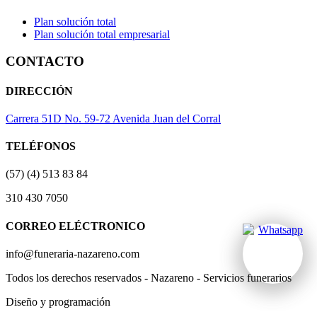
Plan solución total
Plan solución total empresarial
CONTACTO
DIRECCIÓN
Carrera 51D No. 59-72 Avenida Juan del Corral
TELÉFONOS
(57) (4) 513 83 84
310 430 7050
CORREO ELÉCTRONICO
info@funeraria-nazareno.com
Todos los derechos reservados - Nazareno - Servicios funerarios
Diseño y programación
Actividad Creativa