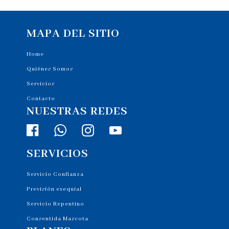
MAPA DEL SITIO
Home
Quiénes Somos
Servicios
Contacto
NUESTRAS REDES
SERVICIOS
Servicio Confianza
Previsión exequial
Servicio Repentino
Consentida Mascota