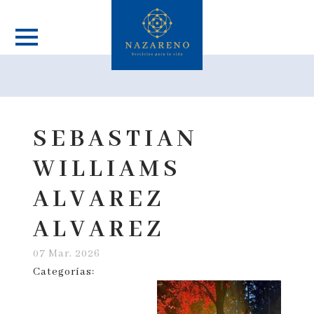
SEBASTIAN
WILLIAMS
ALVAREZ
ALVAREZ
07 Mar, 2026
Categorías: