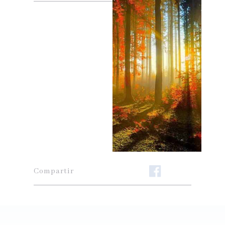
Compartir