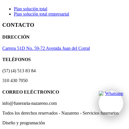
Plan solución total
Plan solución total empresarial
CONTACTO
DIRECCIÓN
Carrera 51D No. 59-72 Avenida Juan del Corral
TELÉFONOS
(57) (4) 513 83 84
310 430 7050
CORREO ELÉCTRONICO
info@funeraria-nazareno.com
Todos los derechos reservados - Nazareno - Servicios funerarios
Diseño y programación
Actividad Creativa