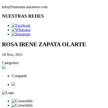
info@funeraria-nazareno.com
NUESTRAS REDES
ROSA IRENE ZAPATA OLARTE
18 Nov, 2021
Categorías:
Compartir