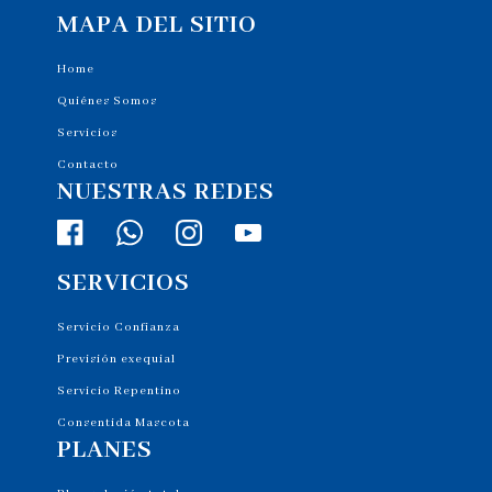
MAPA DEL SITIO
Home
Quiénes Somos
Servicios
Contacto
NUESTRAS REDES
SERVICIOS
Servicio Confianza
Previsión exequial
Servicio Repentino
Consentida Mascota
PLANES