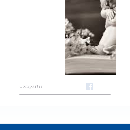
Compartir