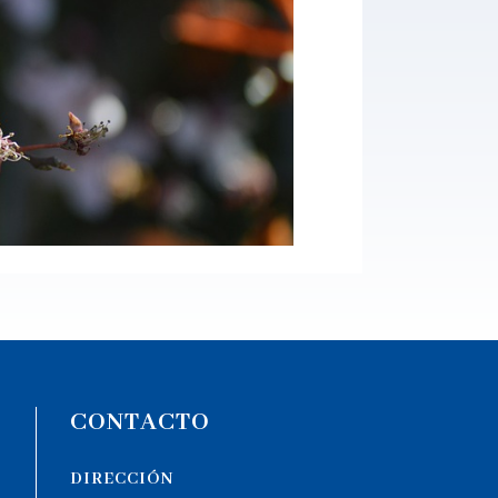
CONTACTO
DIRECCIÓN