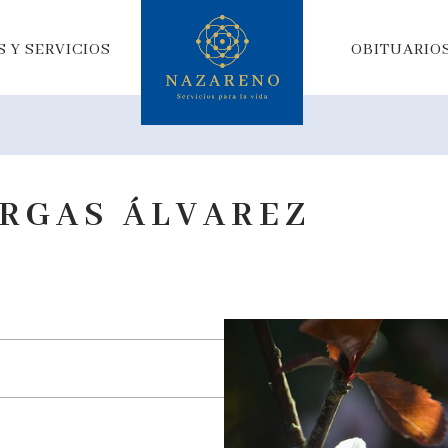
 Y SERVICIOS
OBITUARIO
RGAS ÁLVAREZ