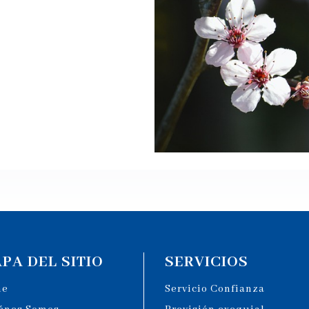
PA DEL SITIO
SERVICIOS
me
Servicio Confianza