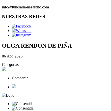
info@funeraria-nazareno.com
NUESTRAS REDES
OLGA RENDÓN DE PIÑA
06 Abr, 2026
Categorías:
Compartir