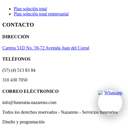
Plan solución total
Plan solución total empresarial
CONTACTO
DIRECCIÓN
Carrera 51D No. 59-72 Avenida Juan del Corral
TELÉFONOS
(57) (4) 513 83 84
310 430 7050
CORREO ELÉCTRONICO
info@funeraria-nazareno.com
Todos los derechos reservados - Nazareno - Servicios funerarios
Diseño y programación
Actividad Creativa