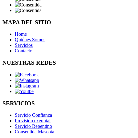
MAPA DEL SITIO
Home
Quiénes Somos
Servicios
Contacto
NUESTRAS REDES
SERVICIOS
Servicio Confianza
Previsión exequial
Servicio Repentino
Consentida Mascota