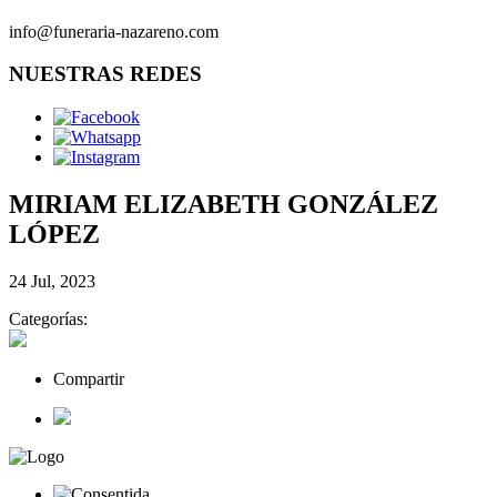
info@funeraria-nazareno.com
NUESTRAS REDES
MIRIAM ELIZABETH GONZÁLEZ
LÓPEZ
24 Jul, 2023
Categorías:
Compartir