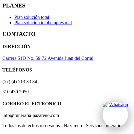
PLANES
Plan solución total
Plan solución total empresarial
CONTACTO
DIRECCIÓN
Carrera 51D No. 59-72 Avenida Juan del Corral
TELÉFONOS
(57) (4) 513 83 84
310 430 7050
CORREO ELÉCTRONICO
info@funeraria-nazareno.com
Todos los derechos reservados - Nazareno - Servicios funerarios