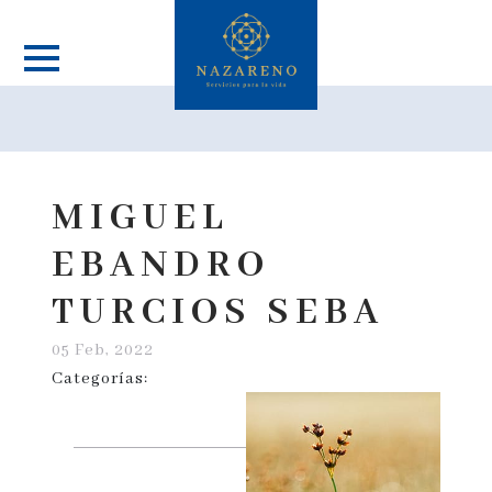
MIGUEL
EBANDRO
TURCIOS SEBA
05 Feb, 2022
Categorías: