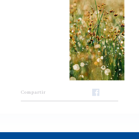
Compartir