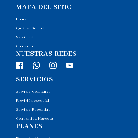
MAPA DEL SITIO
Home
Quiénes Somos
Servicios
Contacto
NUESTRAS REDES
SERVICIOS
Servicio Confianza
Previsión exequial
Servicio Repentino
Consentida Mascota
PLANES