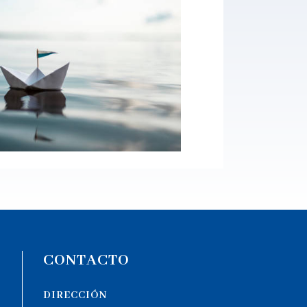
CONTACTO
DIRECCIÓN