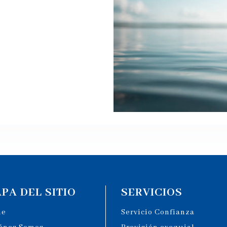
PA DEL SITIO
SERVICIOS
me
Servicio Confianza