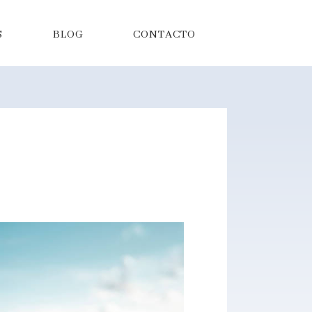
S
BLOG
CONTACTO