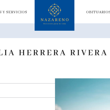
 Y SERVICIOS
OBITUARIO
LIA HERRERA RIVERA