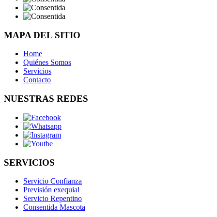
MAPA DEL SITIO
Home
Quiénes Somos
Servicios
Contacto
NUESTRAS REDES
SERVICIOS
Servicio Confianza
Previsión exequial
Servicio Repentino
Consentida Mascota