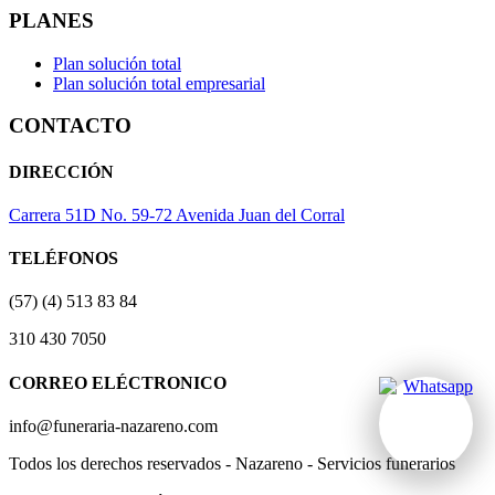
PLANES
Plan solución total
Plan solución total empresarial
CONTACTO
DIRECCIÓN
Carrera 51D No. 59-72 Avenida Juan del Corral
TELÉFONOS
(57) (4) 513 83 84
310 430 7050
CORREO ELÉCTRONICO
info@funeraria-nazareno.com
Todos los derechos reservados - Nazareno - Servicios funerarios