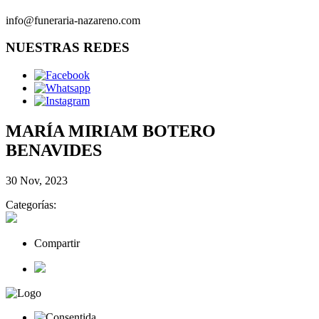
info@funeraria-nazareno.com
NUESTRAS REDES
MARÍA MIRIAM BOTERO
BENAVIDES
30 Nov, 2023
Categorías:
Compartir