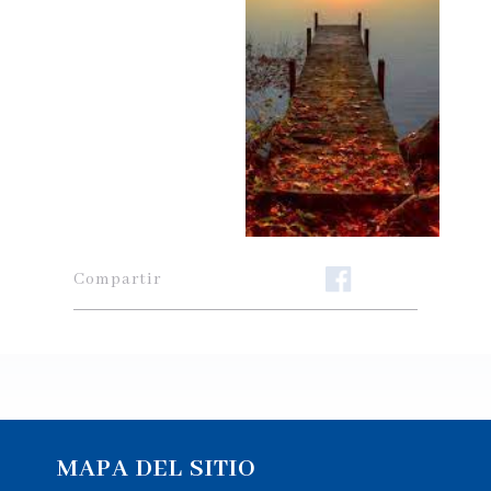
Compartir
MAPA DEL SITIO