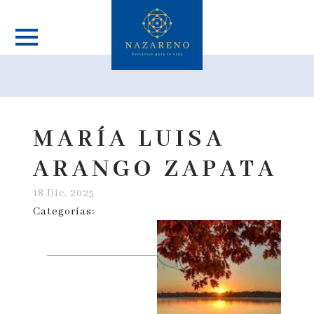
MARÍA LUISA
ARANGO ZAPATA
18 Dic, 2025
Categorías: