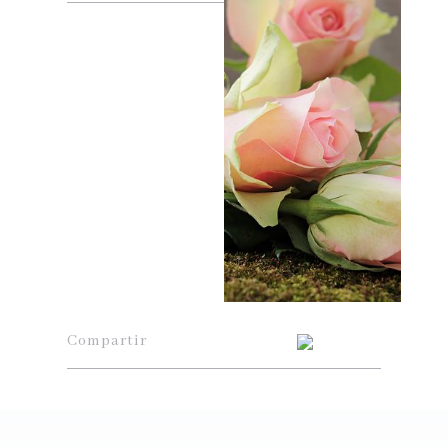
Compartir