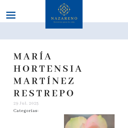
MARÍA
HORTENSIA
MARTÍNEZ
RESTREPO
29 Jul, 2025
Categorías: