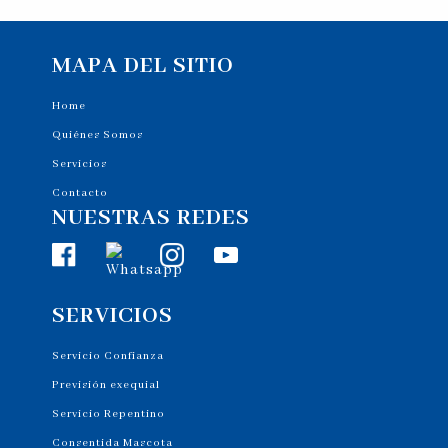
MAPA DEL SITIO
Home
Quiénes Somos
Servicios
Contacto
NUESTRAS REDES
SERVICIOS
Servicio Confianza
Previsión exequial
Servicio Repentino
Consentida Mascota