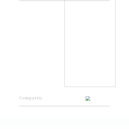
Compartir