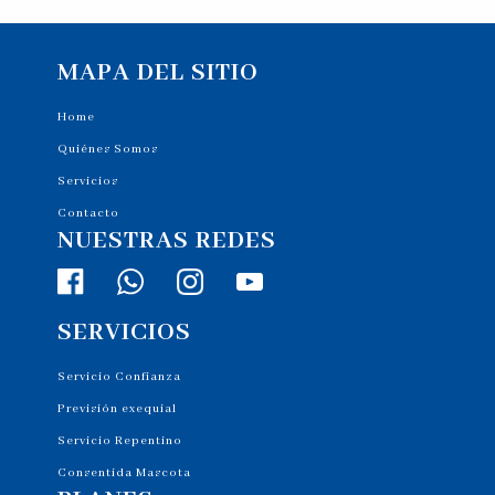
MAPA DEL SITIO
Home
Quiénes Somos
Servicios
Contacto
NUESTRAS REDES
SERVICIOS
Servicio Confianza
Previsión exequial
Servicio Repentino
Consentida Mascota