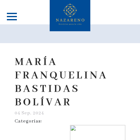
MARÍA
FRANQUELINA
BASTIDAS
BOLÍVAR
04 Sep, 2024
Categorías: