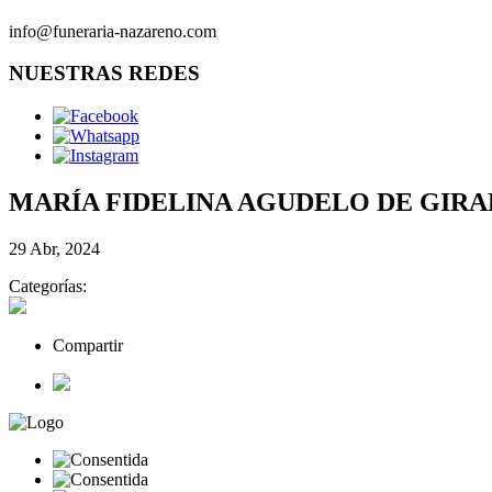
info@funeraria-nazareno.com
NUESTRAS REDES
MARÍA FIDELINA AGUDELO DE GIR
29 Abr, 2024
Categorías:
Compartir