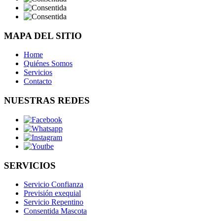
MAPA DEL SITIO
Home
Quiénes Somos
Servicios
Contacto
NUESTRAS REDES
SERVICIOS
Servicio Confianza
Previsión exequial
Servicio Repentino
Consentida Mascota