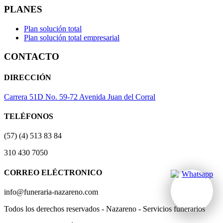
PLANES
Plan solución total
Plan solución total empresarial
CONTACTO
DIRECCIÓN
Carrera 51D No. 59-72 Avenida Juan del Corral
TELÉFONOS
(57) (4) 513 83 84
310 430 7050
CORREO ELÉCTRONICO
info@funeraria-nazareno.com
Todos los derechos reservados - Nazareno - Servicios funerarios