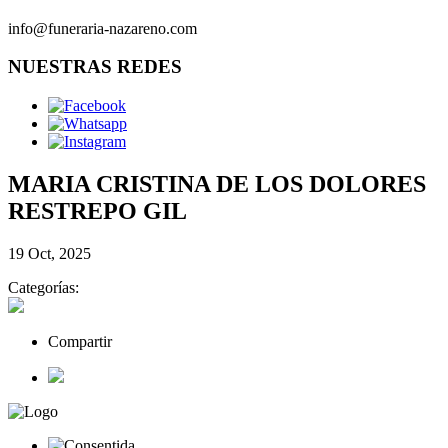
info@funeraria-nazareno.com
NUESTRAS REDES
MARIA CRISTINA DE LOS DOLORES
RESTREPO GIL
19 Oct, 2025
Categorías:
Compartir