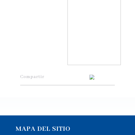
Compartir
MAPA DEL SITIO