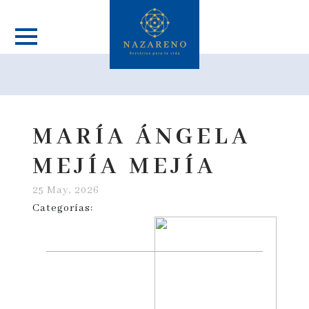
MARÍA ÁNGELA
MEJÍA MEJÍA
25 May, 2026
Categorías: