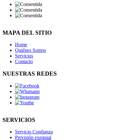
MAPA DEL SITIO
Home
Quiénes Somos
Servicios
Contacto
NUESTRAS REDES
SERVICIOS
Servicio Confianza
Previsión exequial