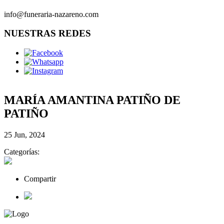
info@funeraria-nazareno.com
NUESTRAS REDES
MARÍA AMANTINA PATIÑO DE
PATIÑO
25 Jun, 2024
Categorías:
Compartir