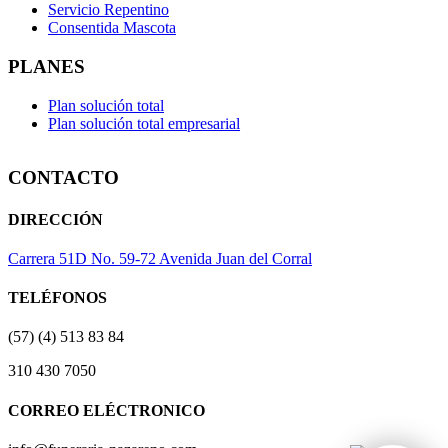
Servicio Repentino
Consentida Mascota
PLANES
Plan solución total
Plan solución total empresarial
CONTACTO
DIRECCIÓN
Carrera 51D No. 59-72 Avenida Juan del Corral
TELÉFONOS
(57) (4) 513 83 84
310 430 7050
CORREO ELÉCTRONICO