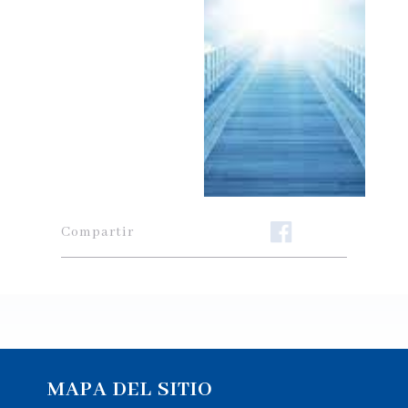
Compartir
MAPA DEL SITIO