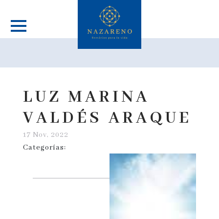
LUZ MARINA
VALDÉS ARAQUE
17 Nov, 2022
Categorías: