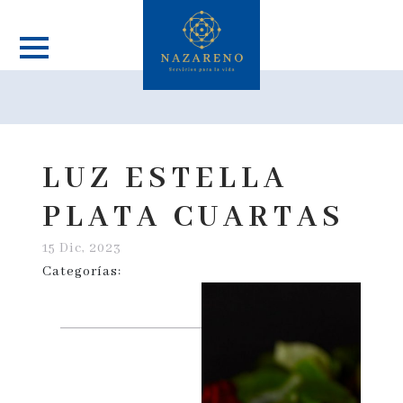
LUZ ESTELLA
PLATA CUARTAS
15 Dic, 2023
Categorías: