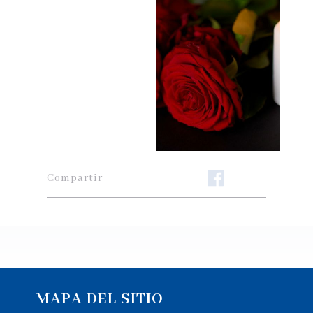
Compartir
MAPA DEL SITIO