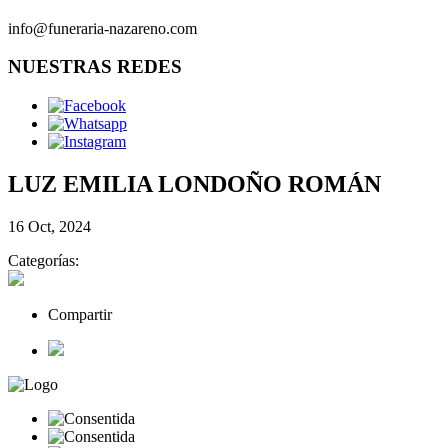
info@funeraria-nazareno.com
NUESTRAS REDES
LUZ EMILIA LONDOÑO ROMÁN
16 Oct, 2024
Categorías:
Compartir