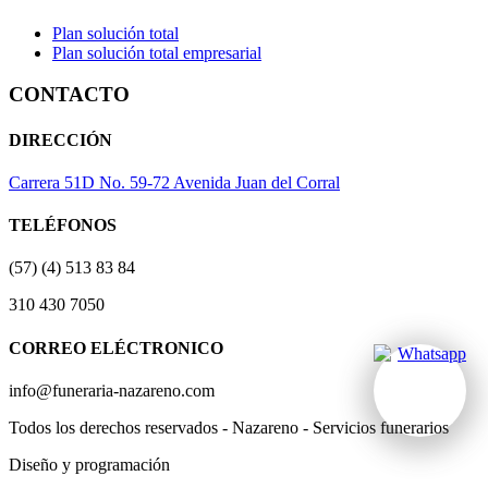
Plan solución total
Plan solución total empresarial
CONTACTO
DIRECCIÓN
Carrera 51D No. 59-72 Avenida Juan del Corral
TELÉFONOS
(57) (4) 513 83 84
310 430 7050
CORREO ELÉCTRONICO
info@funeraria-nazareno.com
Todos los derechos reservados - Nazareno - Servicios funerarios
Diseño y programación
Actividad Creativa