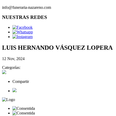
info@funeraria-nazareno.com
NUESTRAS REDES
LUIS HERNANDO VÁSQUEZ LOPERA
12 Nov, 2024
Categorías:
Compartir