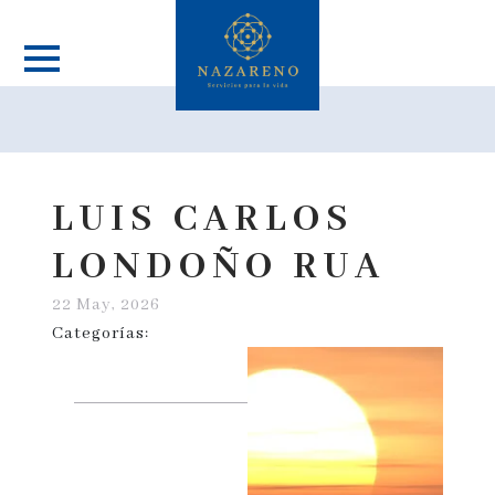
LUIS CARLOS
LONDOÑO RUA
22 May, 2026
Categorías: