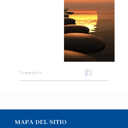
Compartir
MAPA DEL SITIO