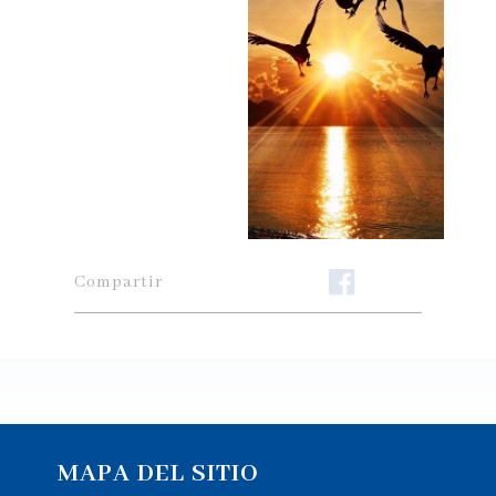
Compartir
MAPA DEL SITIO