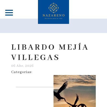
LIBARDO MEJÍA
VILLEGAS
06 Abr, 2026
Categorías: