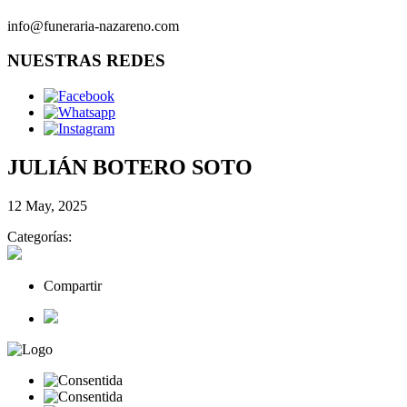
info@funeraria-nazareno.com
NUESTRAS REDES
JULIÁN BOTERO SOTO
12 May, 2025
Categorías:
Compartir