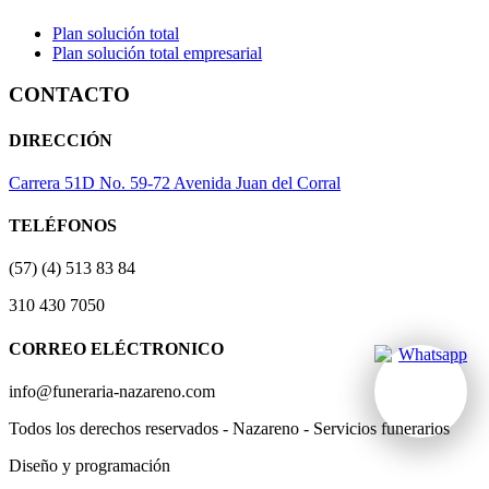
Plan solución total
Plan solución total empresarial
CONTACTO
DIRECCIÓN
Carrera 51D No. 59-72 Avenida Juan del Corral
TELÉFONOS
(57) (4) 513 83 84
310 430 7050
CORREO ELÉCTRONICO
info@funeraria-nazareno.com
Todos los derechos reservados - Nazareno - Servicios funerarios
Diseño y programación
Actividad Creativa