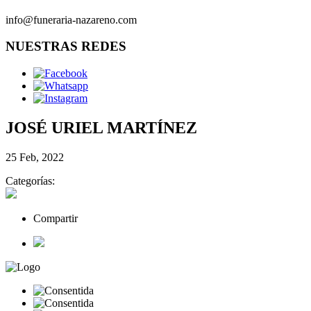
info@funeraria-nazareno.com
NUESTRAS REDES
JOSÉ URIEL MARTÍNEZ
25 Feb, 2022
Categorías:
Compartir