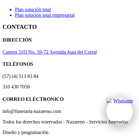
Plan solución total
Plan solución total empresarial
CONTACTO
DIRECCIÓN
Carrera 51D No. 59-72 Avenida Juan del Corral
TELÉFONOS
(57) (4) 513 83 84
310 430 7050
CORREO ELÉCTRONICO
info@funeraria-nazareno.com
Todos los derechos reservados - Nazareno - Servicios funerarios
Diseño y programación
Actividad Creativa