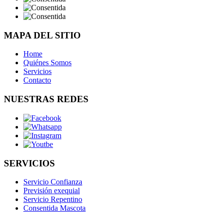
MAPA DEL SITIO
Home
Quiénes Somos
Servicios
Contacto
NUESTRAS REDES
SERVICIOS
Servicio Confianza
Previsión exequial
Servicio Repentino
Consentida Mascota