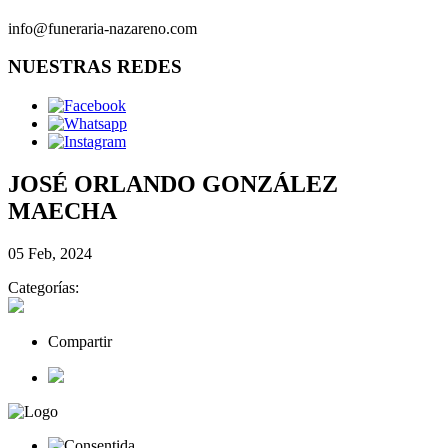
info@funeraria-nazareno.com
NUESTRAS REDES
JOSÉ ORLANDO GONZÁLEZ
MAECHA
05 Feb, 2024
Categorías:
Compartir