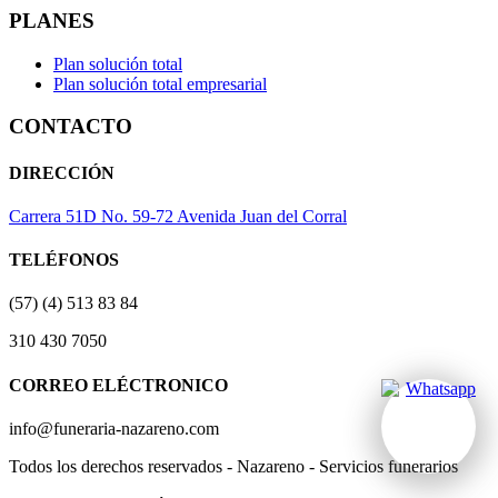
PLANES
Plan solución total
Plan solución total empresarial
CONTACTO
DIRECCIÓN
Carrera 51D No. 59-72 Avenida Juan del Corral
TELÉFONOS
(57) (4) 513 83 84
310 430 7050
CORREO ELÉCTRONICO
info@funeraria-nazareno.com
Todos los derechos reservados - Nazareno - Servicios funerarios