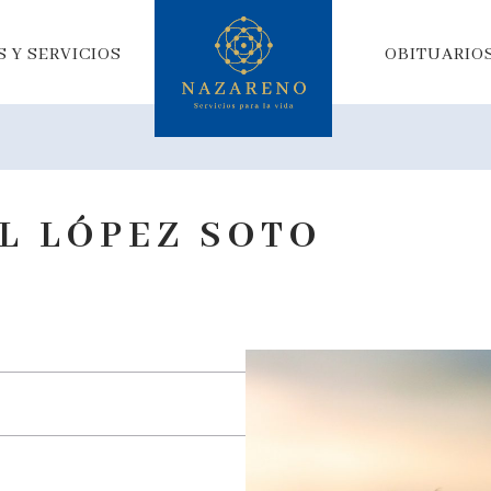
 Y SERVICIOS
OBITUARIO
L LÓPEZ SOTO