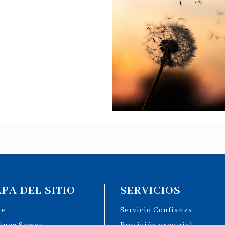
PA DEL SITIO
SERVICIOS
me
Servicio Confianza