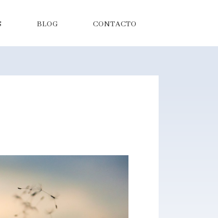
S
BLOG
CONTACTO