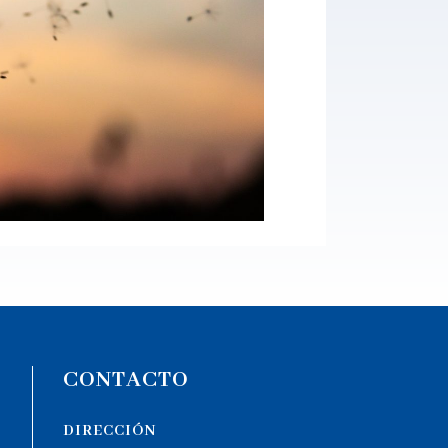
CONTACTO
DIRECCIÓN