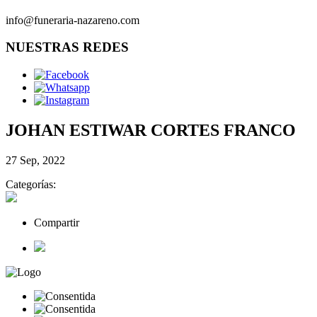
info@funeraria-nazareno.com
NUESTRAS REDES
JOHAN ESTIWAR CORTES FRANCO
27 Sep, 2022
Categorías:
Compartir