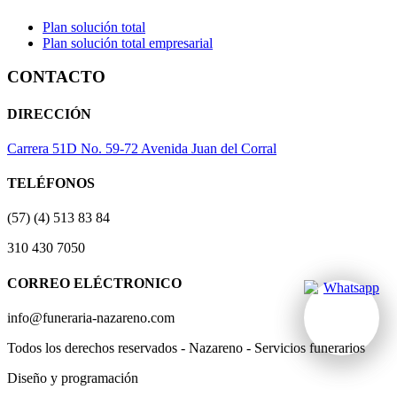
Plan solución total
Plan solución total empresarial
CONTACTO
DIRECCIÓN
Carrera 51D No. 59-72 Avenida Juan del Corral
TELÉFONOS
(57) (4) 513 83 84
310 430 7050
CORREO ELÉCTRONICO
info@funeraria-nazareno.com
Todos los derechos reservados - Nazareno - Servicios funerarios
Diseño y programación
Actividad Creativa