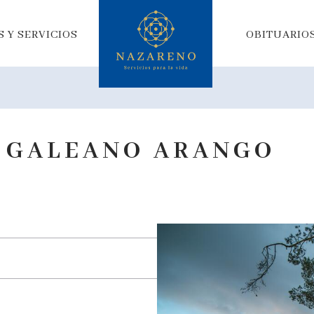
 Y SERVICIOS
OBITUARIO
 GALEANO ARANGO