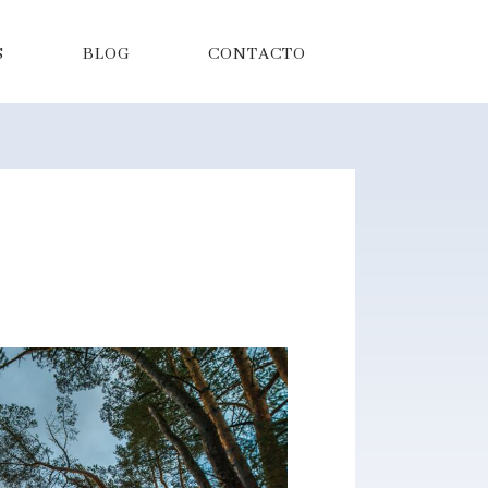
S
BLOG
CONTACTO