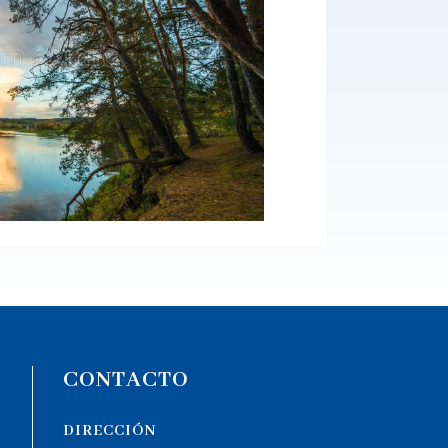
CONTACTO
DIRECCIÓN