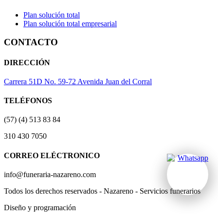
Plan solución total
Plan solución total empresarial
CONTACTO
DIRECCIÓN
Carrera 51D No. 59-72 Avenida Juan del Corral
TELÉFONOS
(57) (4) 513 83 84
310 430 7050
CORREO ELÉCTRONICO
info@funeraria-nazareno.com
Todos los derechos reservados - Nazareno - Servicios funerarios
Diseño y programación
Actividad Creativa