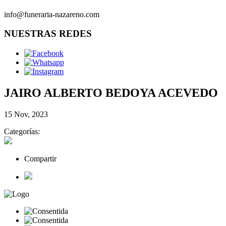
info@funeraria-nazareno.com
NUESTRAS REDES
JAIRO ALBERTO BEDOYA ACEVEDO
15 Nov, 2023
Categorías:
Compartir