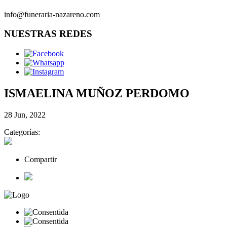
info@funeraria-nazareno.com
NUESTRAS REDES
ISMAELINA MUÑOZ PERDOMO
28 Jun, 2022
Categorías:
Compartir