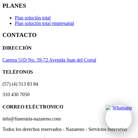
PLANES
Plan solución total
Plan solución total empresarial
CONTACTO
DIRECCIÓN
Carrera 51D No. 59-72 Avenida Juan del Corral
TELÉFONOS
(57) (4) 513 83 84
310 430 7050
CORREO ELÉCTRONICO
info@funeraria-nazareno.com
Todos los derechos reservados - Nazareno - Servicios funerarios