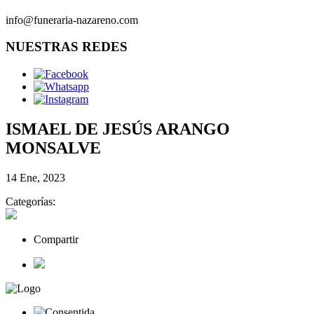
info@funeraria-nazareno.com
NUESTRAS REDES
ISMAEL DE JESÚS ARANGO
MONSALVE
14 Ene, 2023
Categorías:
Compartir