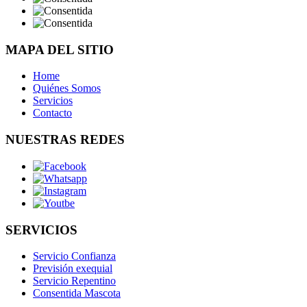
MAPA DEL SITIO
Home
Quiénes Somos
Servicios
Contacto
NUESTRAS REDES
SERVICIOS
Servicio Confianza
Previsión exequial
Servicio Repentino
Consentida Mascota