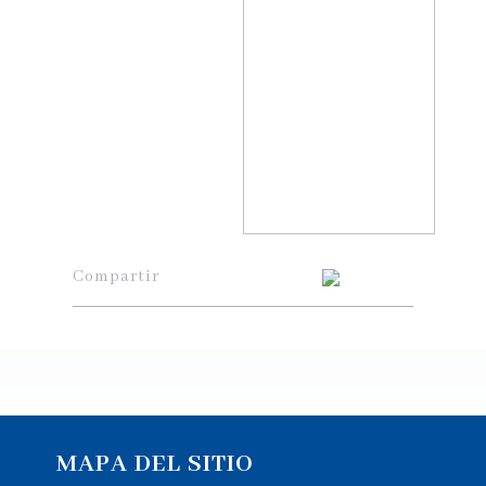
Compartir
MAPA DEL SITIO