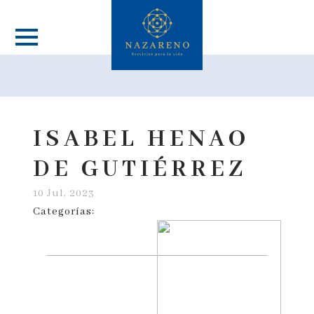
ISABEL HENAO
DE GUTIÉRREZ
10 Jul, 2023
Categorías: