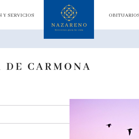
 Y SERVICIOS
OBITUARIO
A DE CARMONA