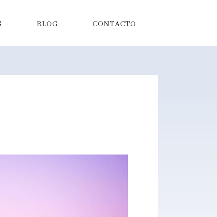
S
BLOG
CONTACTO