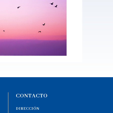
CONTACTO
DIRECCIÓN