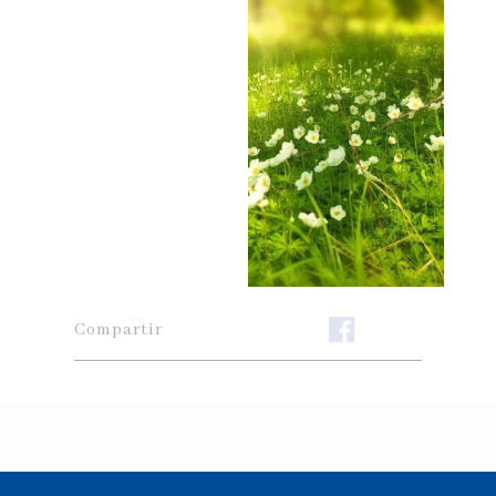
Compartir