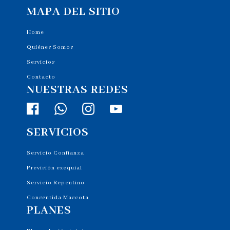
MAPA DEL SITIO
Home
Quiénes Somos
Servicios
Contacto
NUESTRAS REDES
SERVICIOS
Servicio Confianza
Previsión exequial
Servicio Repentino
Consentida Mascota
PLANES