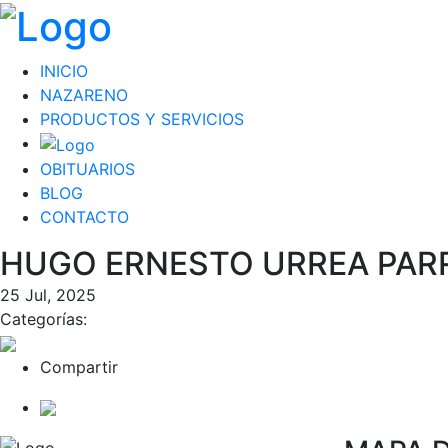
INICIO
NAZARENO
PRODUCTOS Y SERVICIOS
OBITUARIOS
BLOG
CONTACTO
HUGO ERNESTO URREA PAR
25 Jul, 2025
Categorías:
Compartir