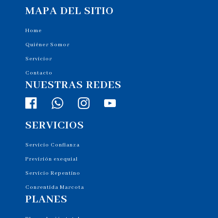
MAPA DEL SITIO
Home
Quiénes Somos
Servicios
Contacto
NUESTRAS REDES
SERVICIOS
Servicio Confianza
Previsión exequial
Servicio Repentino
Consentida Mascota
PLANES