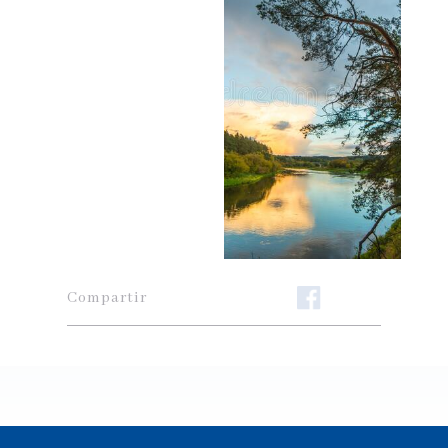
Compartir