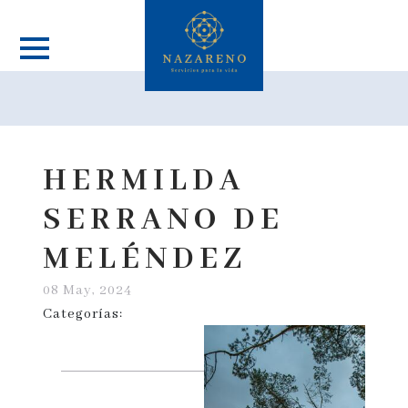
HERMILDA
SERRANO DE
MELÉNDEZ
08 May, 2024
Categorías: