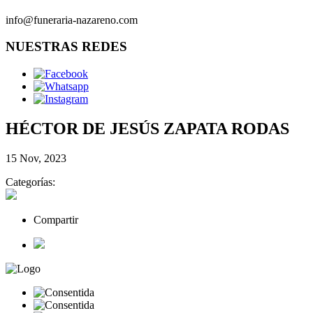
info@funeraria-nazareno.com
NUESTRAS REDES
HÉCTOR DE JESÚS ZAPATA RODAS
15 Nov, 2023
Categorías:
Compartir