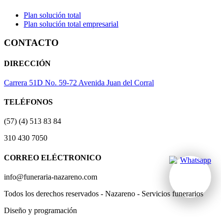
Plan solución total
Plan solución total empresarial
CONTACTO
DIRECCIÓN
Carrera 51D No. 59-72 Avenida Juan del Corral
TELÉFONOS
(57) (4) 513 83 84
310 430 7050
CORREO ELÉCTRONICO
info@funeraria-nazareno.com
Todos los derechos reservados - Nazareno - Servicios funerarios
Diseño y programación
Actividad Creativa