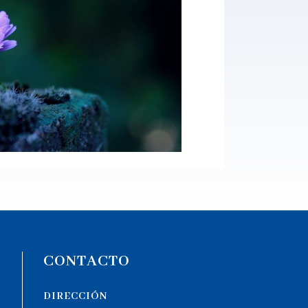
CONTACTO
DIRECCIÓN