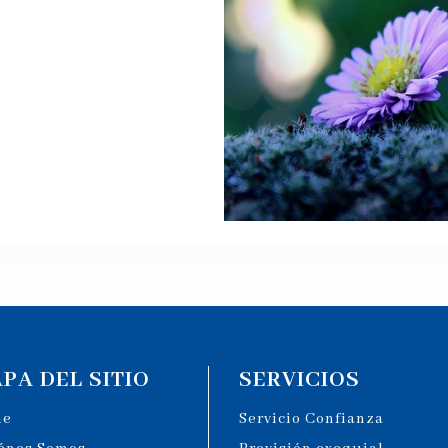
PA DEL SITIO
SERVICIOS
me
Servicio Confianza