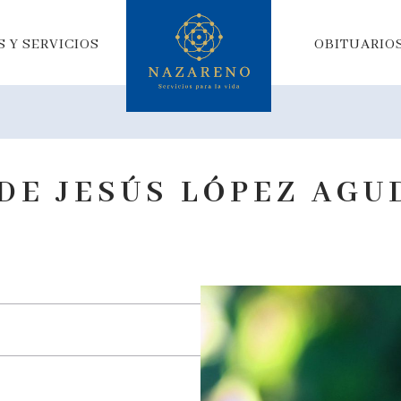
 Y SERVICIOS
OBITUARIO
DE JESÚS LÓPEZ AGU