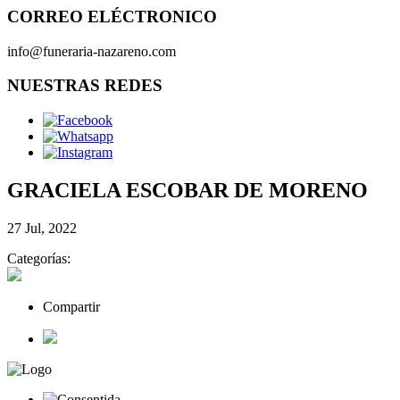
CORREO ELÉCTRONICO
info@funeraria-nazareno.com
NUESTRAS REDES
GRACIELA ESCOBAR DE MORENO
27 Jul, 2022
Categorías:
Compartir