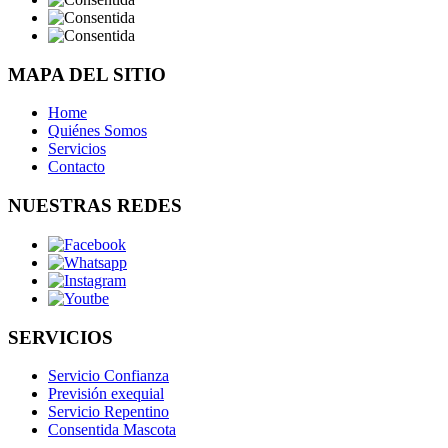
MAPA DEL SITIO
Home
Quiénes Somos
Servicios
Contacto
NUESTRAS REDES
SERVICIOS
Servicio Confianza
Previsión exequial
Servicio Repentino
Consentida Mascota