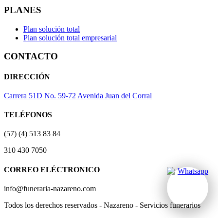
PLANES
Plan solución total
Plan solución total empresarial
CONTACTO
DIRECCIÓN
Carrera 51D No. 59-72 Avenida Juan del Corral
TELÉFONOS
(57) (4) 513 83 84
310 430 7050
CORREO ELÉCTRONICO
info@funeraria-nazareno.com
Todos los derechos reservados - Nazareno - Servicios funerarios