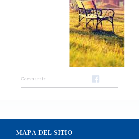
Compartir
MAPA DEL SITIO