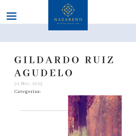
GILDARDO RUIZ
AGUDELO
24 Nov, 2025
Categorías: