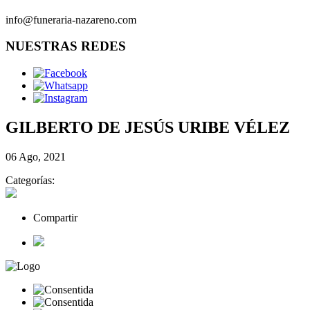
info@funeraria-nazareno.com
NUESTRAS REDES
GILBERTO DE JESÚS URIBE VÉLEZ
06 Ago, 2021
Categorías:
Compartir