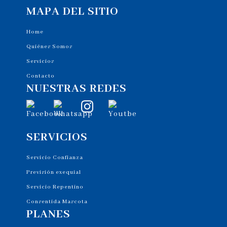
MAPA DEL SITIO
Home
Quiénes Somos
Servicios
Contacto
NUESTRAS REDES
SERVICIOS
Servicio Confianza
Previsión exequial
Servicio Repentino
Consentida Mascota
PLANES