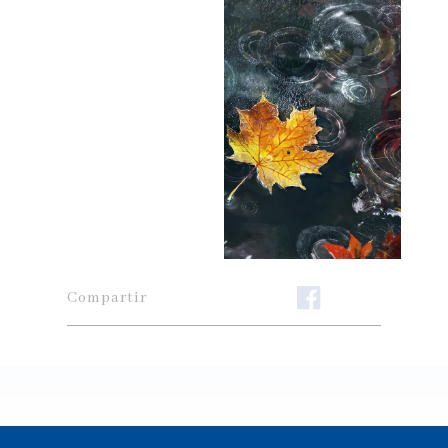
Compartir