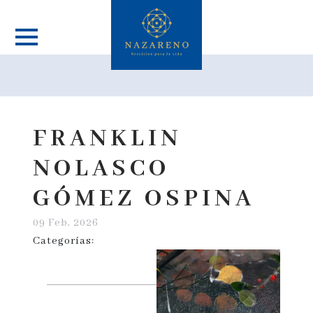
FRANKLIN
NOLASCO
GÓMEZ OSPINA
09 Feb, 2026
Categorías: