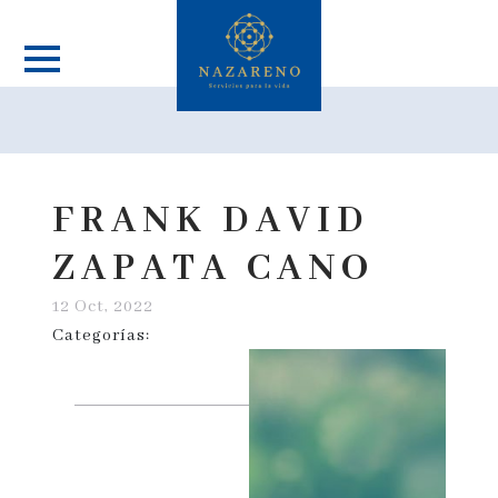
FRANK DAVID
ZAPATA CANO
12 Oct, 2022
Categorías: