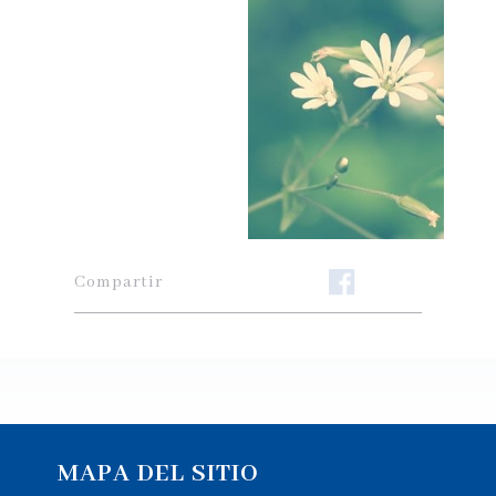
Compartir
MAPA DEL SITIO