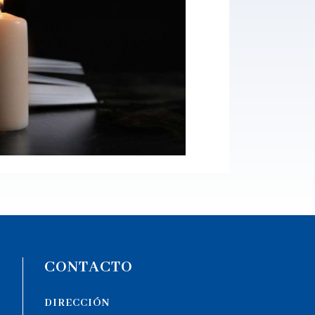
CONTACTO
DIRECCIÓN