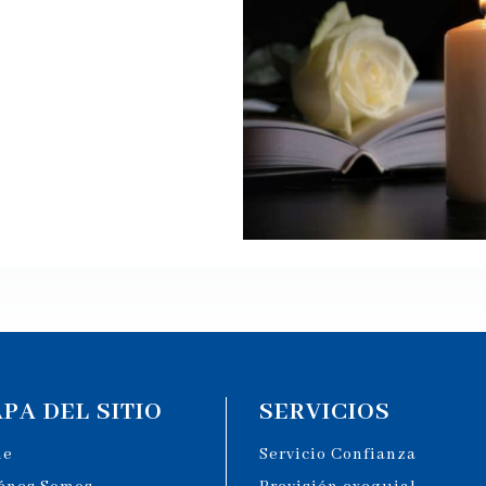
PA DEL SITIO
SERVICIOS
me
Servicio Confianza