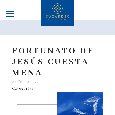
FORTUNATO DE
JESÚS CUESTA
MENA
24 Feb, 2023
Categorías: