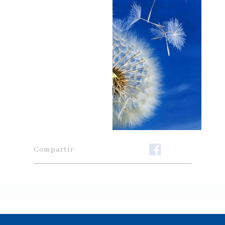
Compartir