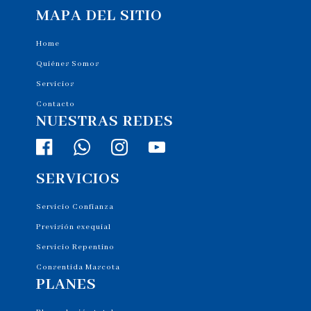
MAPA DEL SITIO
Home
Quiénes Somos
Servicios
Contacto
NUESTRAS REDES
SERVICIOS
Servicio Confianza
Previsión exequial
Servicio Repentino
Consentida Mascota
PLANES