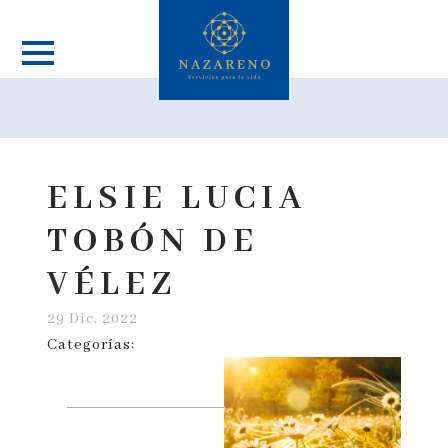
ELSIE LUCIA
TOBÓN DE
VÉLEZ
29 Dic, 2022
Categorías: