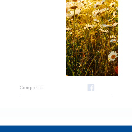
Compartir