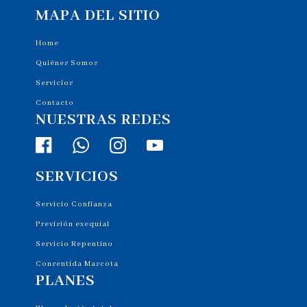
MAPA DEL SITIO
Home
Quiénes Somos
Servicios
Contacto
NUESTRAS REDES
SERVICIOS
Servicio Confianza
Previsión exequial
Servicio Repentino
Consentida Mascota
PLANES