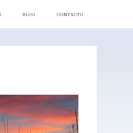
S
BLOG
CONTACTO