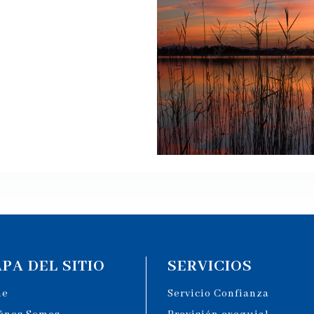
PA DEL SITIO
SERVICIOS
me
Servicio Confianza