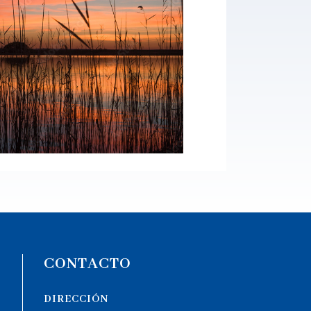
CONTACTO
DIRECCIÓN