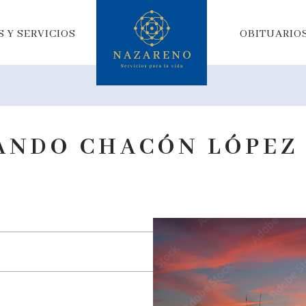
 Y SERVICIOS
OBITUARIO
ANDO CHACÓN LÓPEZ