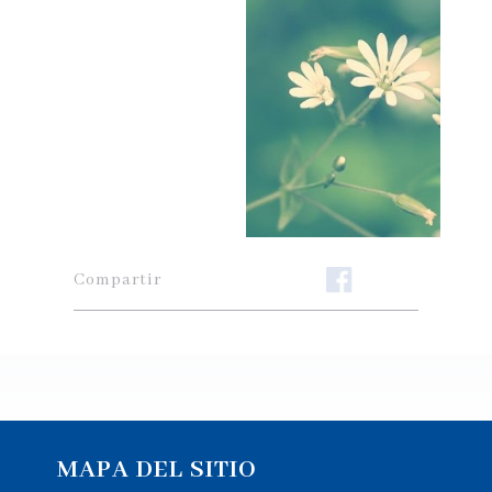
Compartir
MAPA DEL SITIO