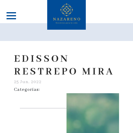
EDISSON
RESTREPO MIRA
25 Jun, 2022
Categorías: